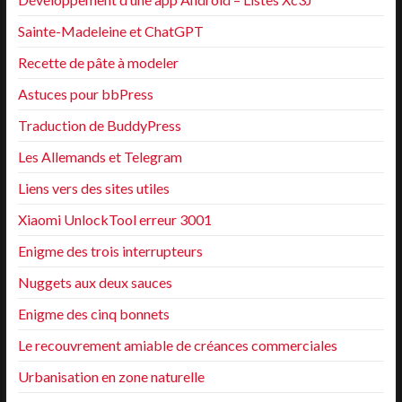
Sainte-Madeleine et ChatGPT
Recette de pâte à modeler
Astuces pour bbPress
Traduction de BuddyPress
Les Allemands et Telegram
Liens vers des sites utiles
Xiaomi UnlockTool erreur 3001
Enigme des trois interrupteurs
Nuggets aux deux sauces
Enigme des cinq bonnets
Le recouvrement amiable de créances commerciales
Urbanisation en zone naturelle