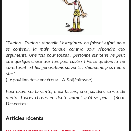
"Pardon ! Pardon ! répondit Kostoglotov en faisant effort pour
se contenir, la main tendue comme pour répondre aux
arguments. Une fois pour toutes ! personne sur terre ne peut
dire quelque chose une fois pour toutes ! Parce qu'alors la vie
s'arrêterait. Et les générations suivantes n'auraient plus rien à
dire."
(Le pavillon des cancéreux – A. Soljénitsyne)
Pour examiner la vérité, il est besoin, une fois dans sa vie, de
(René
mettre toutes choses en doute autant qu'il se peut.
Descartes)
Articles récents
Développement d’une app Android – Listes Xc3J