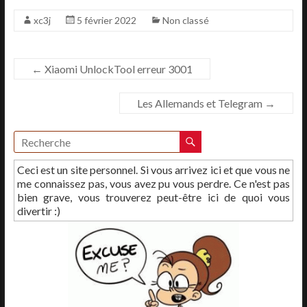
xc3j
5 février 2022
Non classé
←
Xiaomi UnlockTool erreur 3001
Les Allemands et Telegram
→
Ceci est un site personnel. Si vous arrivez ici et que vous ne
me connaissez pas, vous avez pu vous perdre. Ce n'est pas
bien grave, vous trouverez peut-être ici de quoi vous
divertir :)